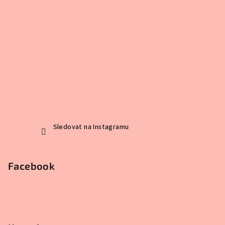
Sledovat na Instagramu
Facebook