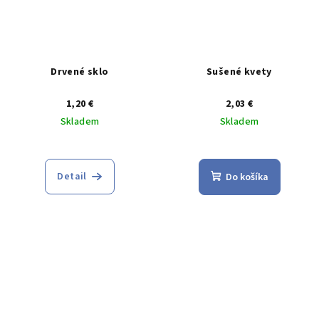
Drvené sklo
Sušené kvety
1,20 €
2,03 €
Skladem
Skladem
Detail
Do košíka