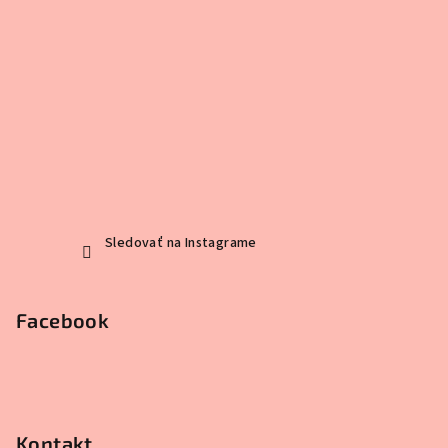
Sledovať na Instagrame
Facebook
Kontakt