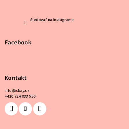
Sledovať na Instagrame
Facebook
Kontakt
info
@
iskay.cz
+420 724 033 556