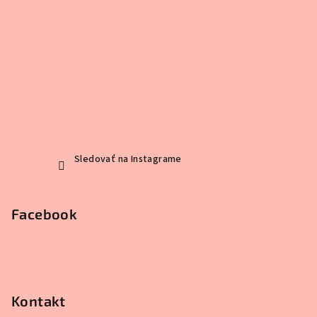
Sledovať na Instagrame
Facebook
Kontakt