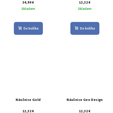
34,99 €
12,32 €
Skladem
Skladem
Do košíka
Do košíka
Náušnice Gold
Náušnice Geo Design
12,32 €
12,32 €