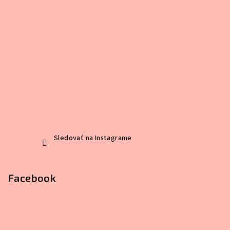
Sledovať na Instagrame
Facebook