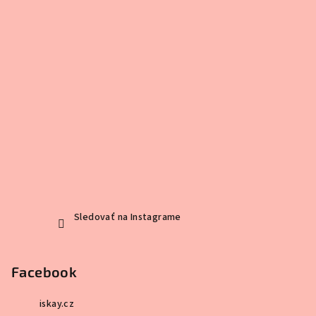
Sledovať na Instagrame
Facebook
iskay.cz