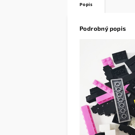
Popis
Podrobný popis