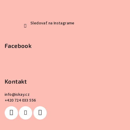
Sledovať na Instagrame
Facebook
Kontakt
info
@
iskay.cz
+420 724 033 556