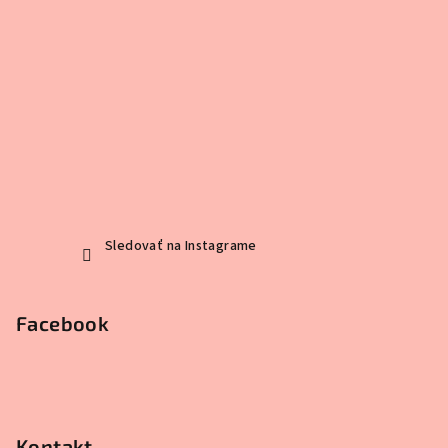
Sledovať na Instagrame
Facebook
Kontakt