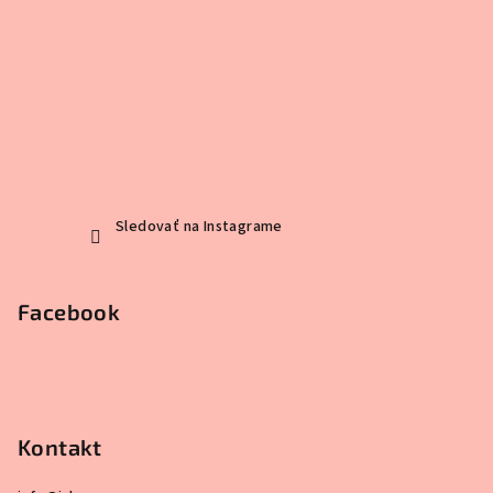
Sledovať na Instagrame
Facebook
Kontakt