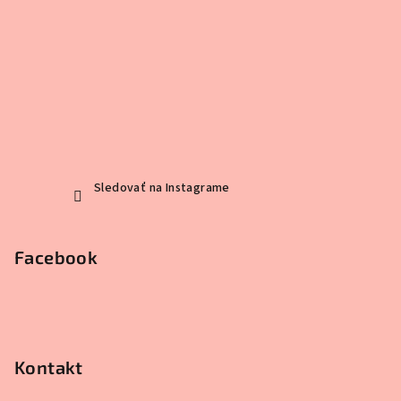
Sledovať na Instagrame
Facebook
Kontakt