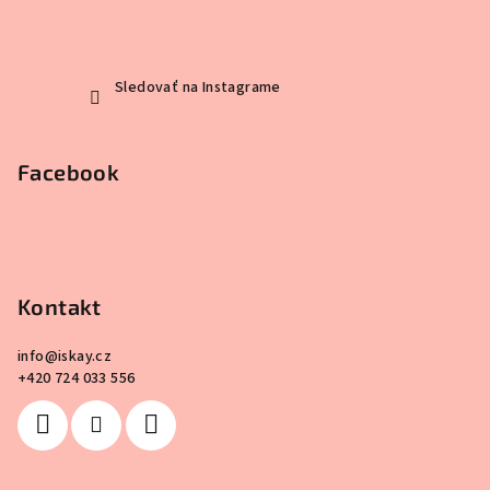
Sledovať na Instagrame
Facebook
Kontakt
info
@
iskay.cz
+420 724 033 556