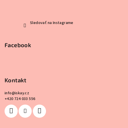
Sledovať na Instagrame
Facebook
Kontakt
info
@
iskay.cz
+420 724 033 556