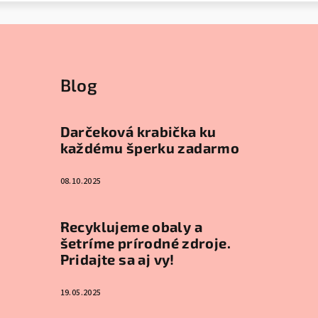
Blog
Darčeková krabička ku
každému šperku zadarmo
08.10.2025
Recyklujeme obaly a
šetríme prírodné zdroje.
Pridajte sa aj vy!
19.05.2025