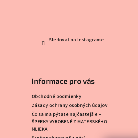
Sledovať na Instagrame
Informace pro vás
Obchodné podmienky
Zásady ochrany osobných údajov
Čo sa ma pýtate najčastejšie –
ŠPERKY VYROBENÉ Z MATERSKÉHO
MLIEKA