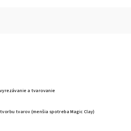
 vyrezávanie a tvarovanie
 tvorbu tvarov (menšia spotreba Magic Clay)