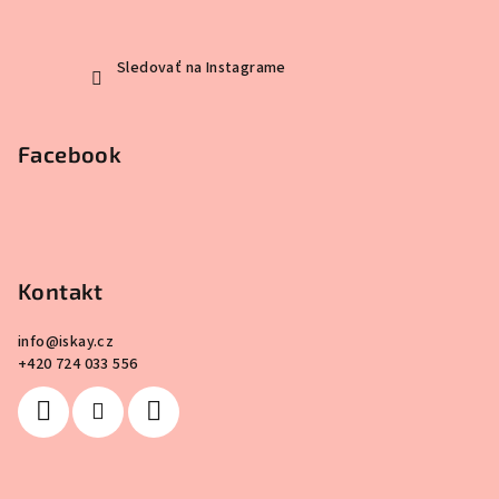
Sledovať na Instagrame
Facebook
Kontakt
info
@
iskay.cz
+420 724 033 556