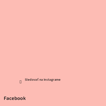
Sledovať na Instagrame
Facebook