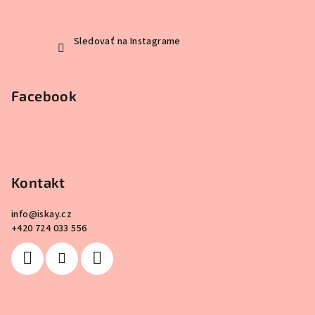
Sledovať na Instagrame
Facebook
Kontakt
info
@
iskay.cz
+420 724 033 556