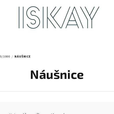
5/1000
/
NÁUŠNICE
Náušnice