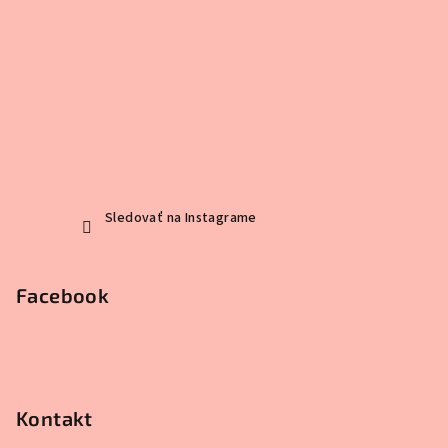
Sledovať na Instagrame
Facebook
Kontakt