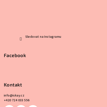
Sledovat na Instagramu
Facebook
Kontakt
info
@
iskay.cz
+420 724 033 556