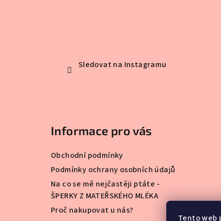
Sledovat na Instagramu
Informace pro vás
Obchodní podmínky
Podmínky ochrany osobních údajů
Na co se mě nejčastěji ptáte -
ŠPERKY Z MATEŘSKÉHO MLÉKA
Proč nakupovat u nás?
Tento web 