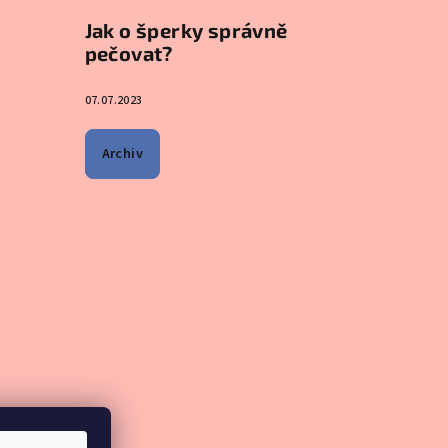
Jak o šperky správně
pečovat?
07.07.2023
Archiv