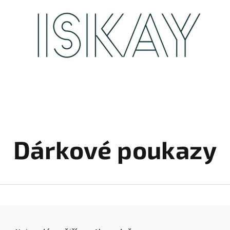
Dárkové poukazy