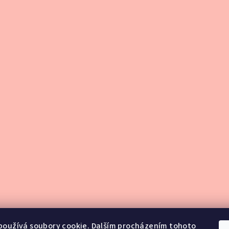
používá soubory cookie. Dalším procházením tohoto