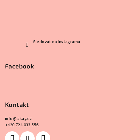
Sledovat na Instagramu
Facebook
Kontakt
info
@
iskay.cz
+420 724 033 556