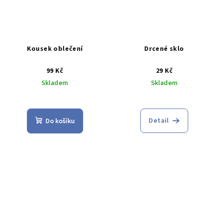
Kousek oblečení
Drcené sklo
99 Kč
29 Kč
Skladem
Skladem
Detail
Do košíku