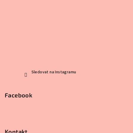
Sledovat na Instagramu
Facebook
Kontakt