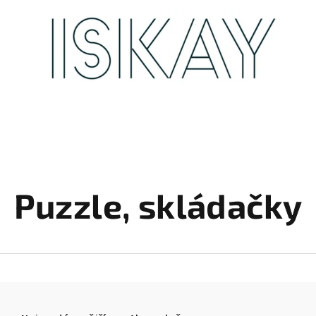
Puzzle, skládačky