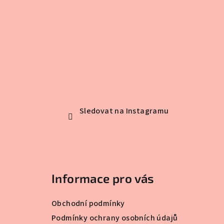
Sledovat na Instagramu
Informace pro vás
Obchodní podmínky
Podmínky ochrany osobních údajů