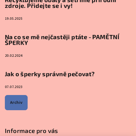
zdroje. Přidejte se i vy!
19.05.2025
Na co se mě nejčastěji ptáte - PAMĚTNÍ
ŠPERKY
20.02.2024
Jak o šperky správně pečovat?
07.07.2023
Archiv
Informace pro vás