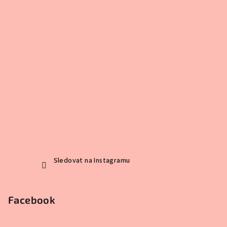
Sledovat na Instagramu
Facebook