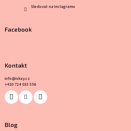
Sledovat na Instagramu
Facebook
Kontakt
info
@
iskay.cz
+420 724 033 556
Blog