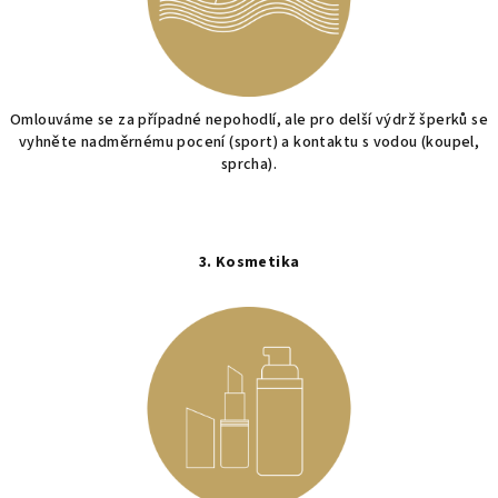
Omlouváme se za případné nepohodlí, ale pro delší výdrž šperků se
vyhněte nadměrnému pocení (sport) a kontaktu s vodou (koupel,
sprcha).
3. Kosmetika