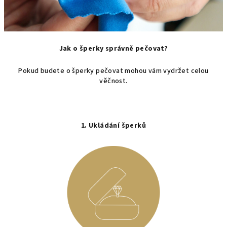
Jak o šperky správně pečovat?
Pokud budete o šperky pečovat mohou vám vydržet celou
věčnost.
1. Ukládání šperků