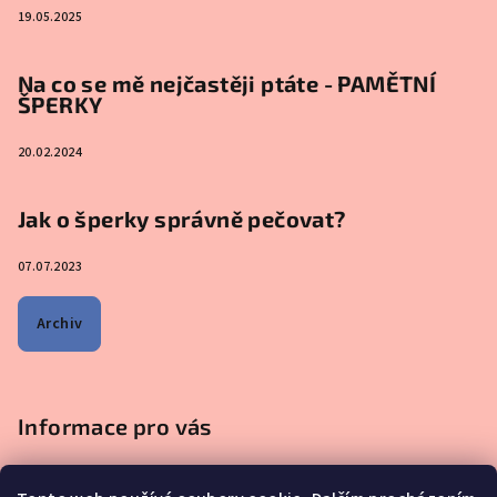
19.05.2025
Na co se mě nejčastěji ptáte - PAMĚTNÍ
ŠPERKY
20.02.2024
Jak o šperky správně pečovat?
07.07.2023
Archiv
Informace pro vás
Obchodní podmínky