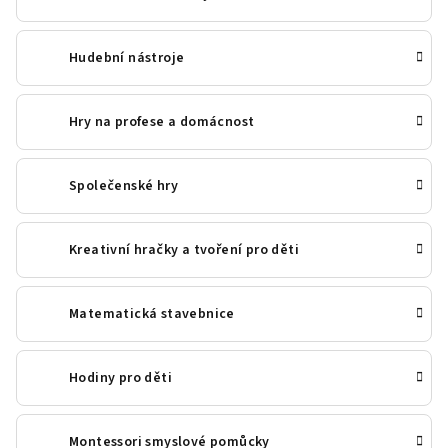
Hudební nástroje
Hry na profese a domácnost
Společenské hry
Kreativní hračky a tvoření pro děti
Matematická stavebnice
Hodiny pro děti
Montessori smyslové pomůcky