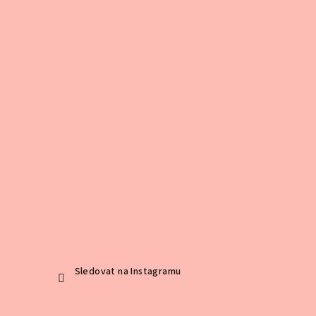
Sledovat na Instagramu