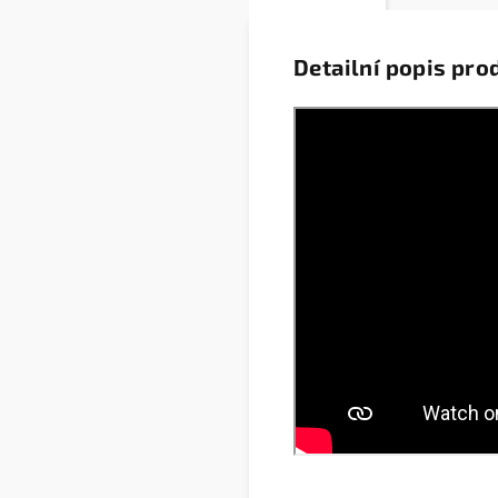
Detailní popis pro