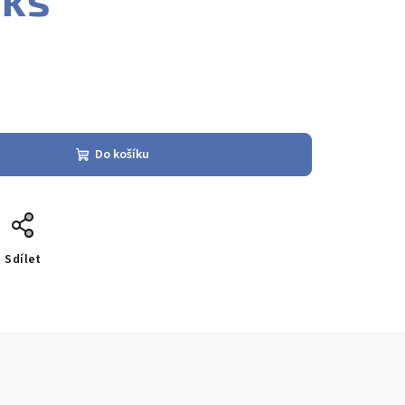
Do košíku
Sdílet