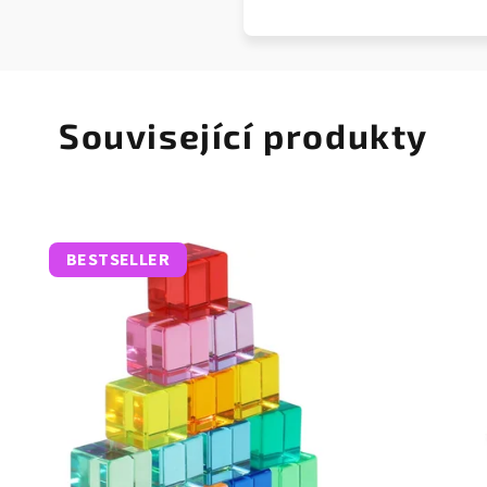
Související produkty
BESTSELLER