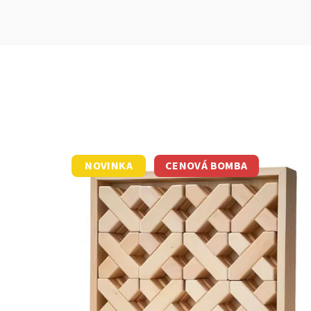
NOVINKA
CENOVÁ BOMBA