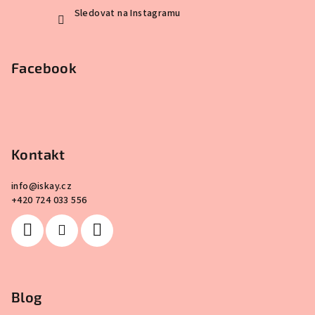
Sledovat na Instagramu
Facebook
Kontakt
info
@
iskay.cz
+420 724 033 556
Blog