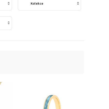
Kolekce