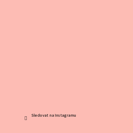
Sledovat na Instagramu