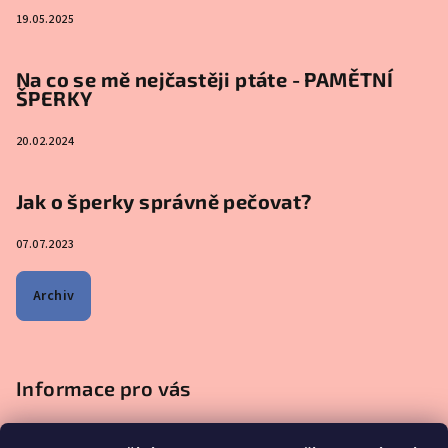
19.05.2025
Na co se mě nejčastěji ptáte - PAMĚTNÍ
ŠPERKY
20.02.2024
Jak o šperky správně pečovat?
07.07.2023
Archiv
Informace pro vás
Obchodní podmínky