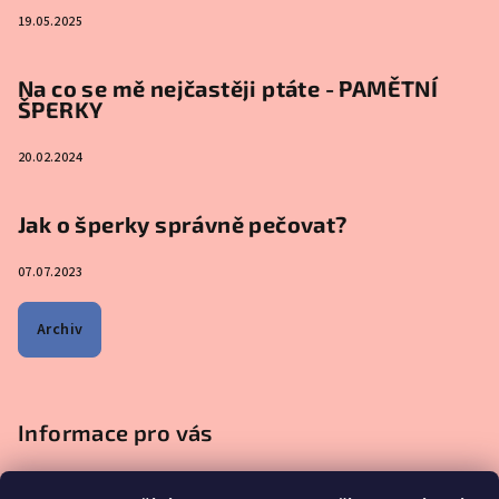
19.05.2025
Na co se mě nejčastěji ptáte - PAMĚTNÍ
ŠPERKY
20.02.2024
Jak o šperky správně pečovat?
07.07.2023
Archiv
Informace pro vás
Obchodní podmínky