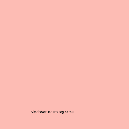
Sledovat na Instagramu