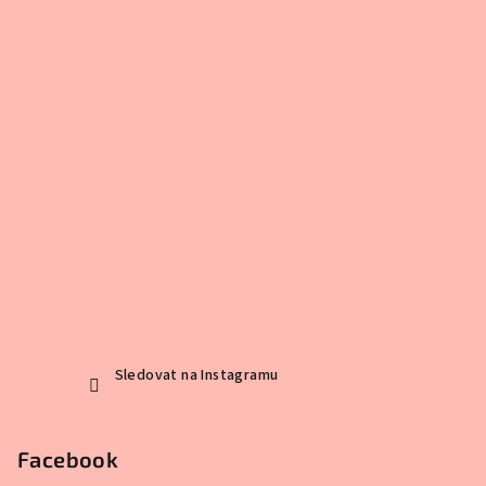
Sledovat na Instagramu
Facebook