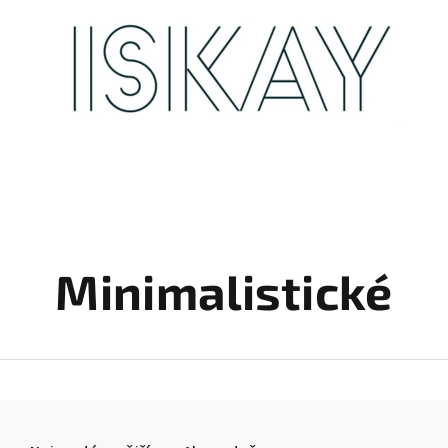
Minimalistické