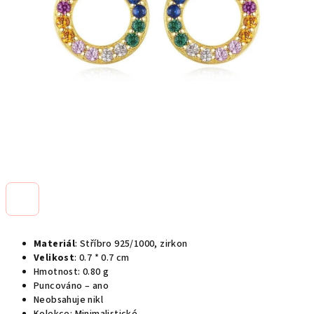
Materiál
: Stříbro 925/1000, zirkon
Velikost
: 0.7 * 0.7 cm
Hmotnost: 0.80 g
Puncováno – ano
Neobsahuje nikl