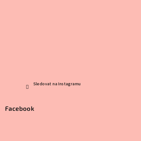
Sledovat na Instagramu
Facebook