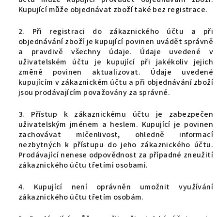
Kupující může objednávat zboží také bez registrace.
2. Při registraci do zákaznického účtu a při
objednávání zboží je kupující povinen uvádět správně
a pravdivě všechny údaje. Údaje uvedené v
uživatelském účtu je kupující při jakékoliv jejich
změně povinen aktualizovat. Údaje uvedené
kupujícím v zákaznickém účtu a při objednávání zboží
jsou prodávajícím považovány za správné.
3. Přístup k zákaznickému účtu je zabezpečen
uživatelským jménem a heslem. Kupující je povinen
zachovávat mlčenlivost, ohledně informací
nezbytných k přístupu do jeho zákaznického účtu.
Prodávající nenese odpovědnost za případné zneužití
zákaznického účtu třetími osobami.
4. Kupující není oprávněn umožnit využívání
zákaznického účtu třetím osobám.