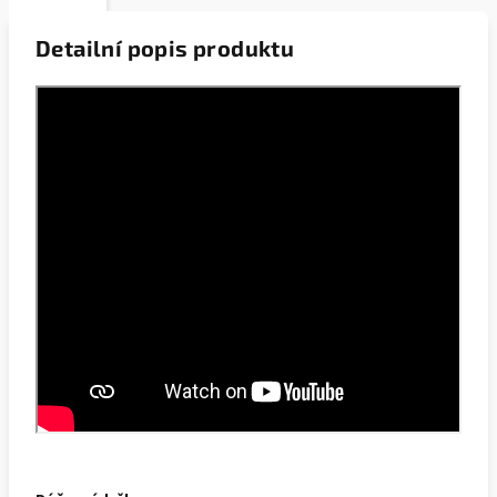
Detailní popis produktu