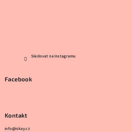
Sledovat na Instagramu
Facebook
Kontakt
info
@
iskay.cz