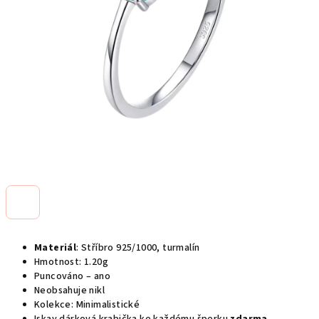
Materiál
: Stříbro 925/1000, turmalín
Hmotnost: 1.20g
Puncováno – ano
Neobsahuje nikl
Kolekce: Minimalistické