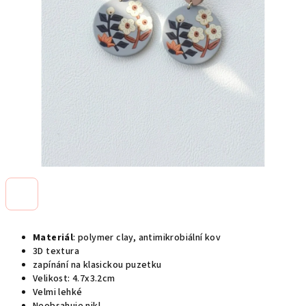
Materiál
: polymer clay, antimikrobiální kov
3D textura
zapínání na klasickou puzetku
Velikost: 4.7x3.2cm
Velmi lehké