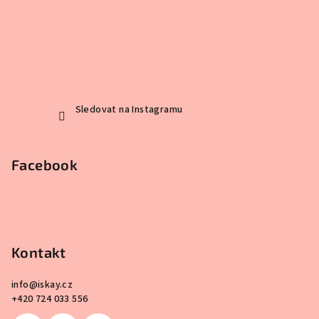
Sledovat na Instagramu
Facebook
Kontakt
info
@
iskay.cz
+420 724 033 556