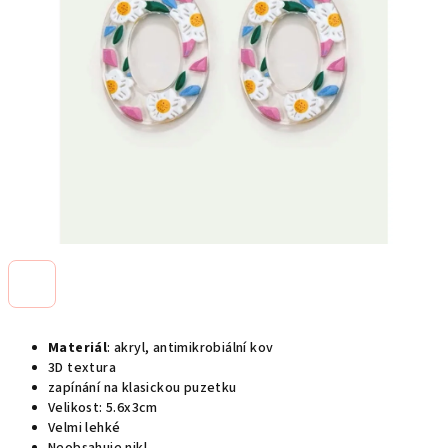
Materiál
: akryl, antimikrobiální kov
3D textura
zapínání na klasickou puzetku
Velikost: 5.6x3cm
Velmi lehké