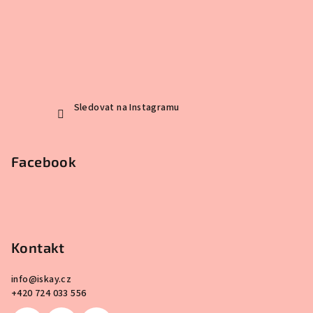
Sledovat na Instagramu
Facebook
Kontakt
info
@
iskay.cz
+420 724 033 556