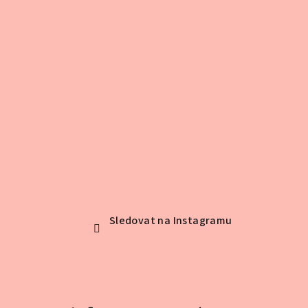
Sledovat na Instagramu