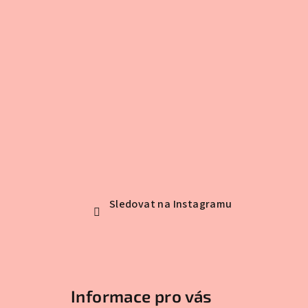
Sledovat na Instagramu
Informace pro vás