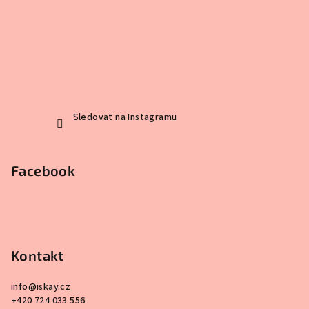
Sledovat na Instagramu
Facebook
Kontakt
info
@
iskay.cz
+420 724 033 556