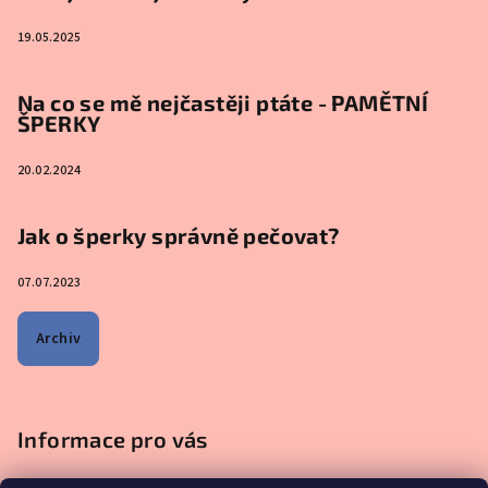
19.05.2025
Na co se mě nejčastěji ptáte - PAMĚTNÍ
ŠPERKY
20.02.2024
Jak o šperky správně pečovat?
07.07.2023
Archiv
Informace pro vás