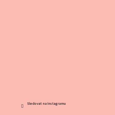
Sledovat na Instagramu