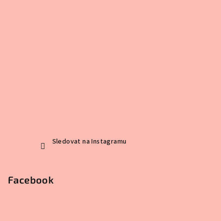
Sledovat na Instagramu
Facebook