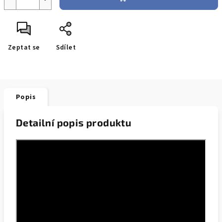
Zeptat se
Sdílet
Popis
Detailní popis produktu