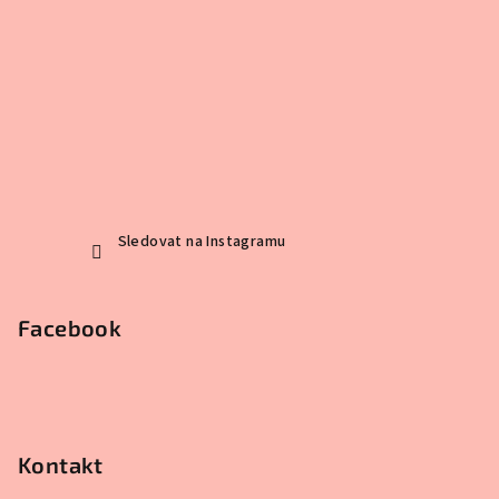
Sledovat na Instagramu
Facebook
Kontakt