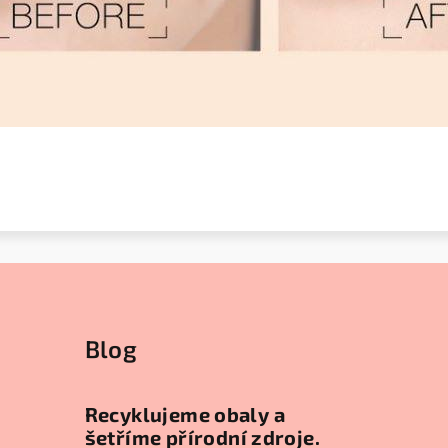
Blog
Recyklujeme obaly a
šetříme přírodní zdroje.