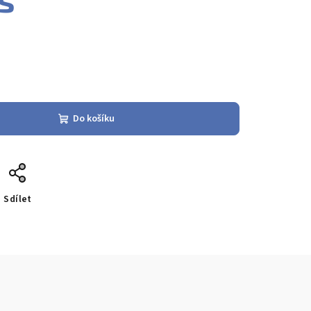
Do košíku
Sdílet