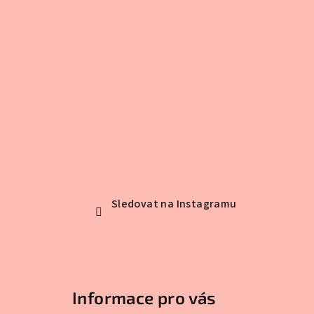
Sledovat na Instagramu
Informace pro vás