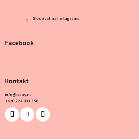
Sledovat na Instagramu
Facebook
Kontakt
info
@
iskay.cz
+420 724 033 556